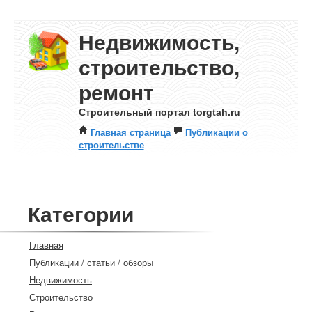
Недвижимость,
строительство,
ремонт
Строительный портал torgtah.ru
Главная страница
Публикации о
строительстве
Категории
Главная
Публикации / статьи / обзоры
Недвижимость
Строительство