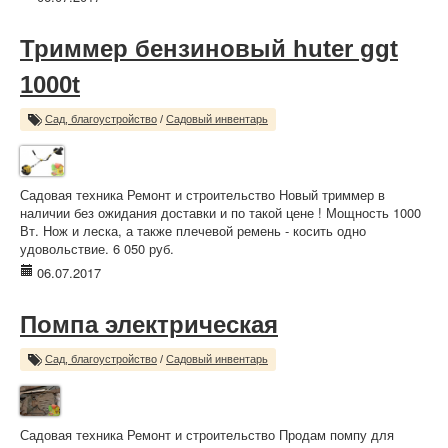
Триммер бензиновый huter ggt
1000t
Сад, благоустройство
/
Садовый инвентарь
Садовая техника Ремонт и строительство Новый триммер в
наличии без ожидания доставки и по такой цене ! Мощность 1000
Вт. Нож и леска, а также плечевой ремень - косить одно
удовольствие. 6 050 руб.
06.07.2017
Помпа электрическая
Сад, благоустройство
/
Садовый инвентарь
Садовая техника Ремонт и строительство Продам помпу для