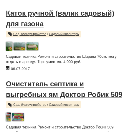
Каток ручной (валик садовый)
для газона
Сад, благоустройство
/
Садовый инвентарь
Садовая техника Ремонт и строительство Ширина 70см, могу
отдать в аренду. Торг уместен. 4 000 руб.
06.07.2017
Очиститель септика и
выгребных ям Доктор Робик 509
Сад, благоустройство
/
Садовый инвентарь
Садовая техника Ремонт и строительство Доктор Робик 509