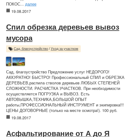
ПОКОС...
далее
19.08.2017
Спил обрезка деревьев вывоз
мусора
Сад, благоустройство
/
Уход за участком
Сад, благоустройство Предложение услуг НЕДОРОГО!
АККУРАТНО! БЫСТРО! Профессиональный СПИЛ и ОБРЕЗКА
ДЕРЕВЬЕВ,распила стволов деревьев ЛЮБЫХ СТЕПЕНЕЙ
СЛОЖНОСТИ. РАСЧИСТКА УЧАСТКОВ. При необходимости
осуществляется ПОГРУЗКА и ВЫВОЗ. Есть
АВТОВЫШКА,ТЕХНИКА,БОЛЬШОЙ ОПЫТ
работы,ПРОФЕССИОНАЛЬНЫЙ ИНСТРУМЕНТ и экипировка!!!
ЦЕНЫ ДОГОВОРНЫЕ (только на месте осмотра!). 100 руб.
19.08.2017
Асфальтирование от А до Я