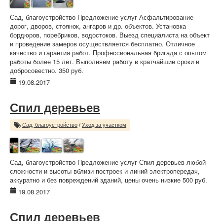
Сад, благоустройство Предложение услуг Асфальтирование
дорог, дворов, стоянок, ангаров и др. объектов. Установка
бордюров, поребриков, водостоков. Выезд специалиста на объект
и проведение замеров осуществляется бесплатно. Отличное
качество и гарантия работ. Профессиональная бригада с опытом
работы более 15 лет. Выполняем работу в кратчайшие сроки и
добросовестно. 350 руб.
19.08.2017
Спил деревьев
Сад, благоустройство
/
Уход за участком
Сад, благоустройство Предложение услуг Спил деревьев любой
сложности и высоты вблизи построек и линий электропередач,
аккуратно и без повреждений зданий, цены очень низкие 500 руб.
19.08.2017
Спил деревьев