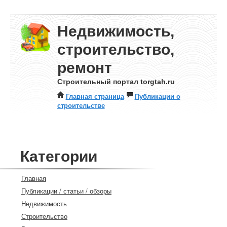
Недвижимость,
строительство,
ремонт
Строительный портал torgtah.ru
Главная страница
Публикации о
строительстве
Категории
Главная
Публикации / статьи / обзоры
Недвижимость
Строительство