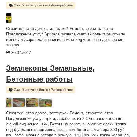
Сад, благоустройство
/
Разнорабочие
Строительство домов, коттеджей Ремонт, строительство
Предложение услуг Бригада разнарабочих выполнит работы по
выносу мусора планирование земли и другое цена договорная
100 руб.
30.07.2017
Землекопы Земельные,
Бетонные работы
Сад, благоустройство
/
Разнорабочие
Строительство домов, коттеджей Ремонт, строительство
Предложение услуг Бригада рабочих из 2-3 человек выполнит
любой вид земельных, Бетонных работ, в короткие сроки, копка
под фундамент, армирование, прием бетона с миксера 300 руб
куб, замешивание бетона в ручную, 1700 руб куб, копка колодцев,