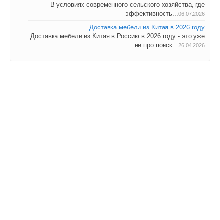
В условиях современного сельского хозяйства, где
эффективность...
06.07.2026
Доставка мебели из Китая в 2026 году
Доставка мебели из Китая в Россию в 2026 году - это уже
не про поиск...
26.04.2026