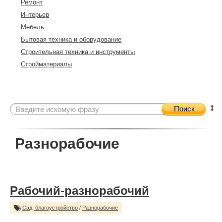
Ремонт
Интерьер
Мебель
Бытовая техника и оборудование
Строительная техника и инструменты
Стройматериалы
Поиск
Разнорабочие
Рабочий-разнорабочий
Сад, благоустройство
/
Разнорабочие