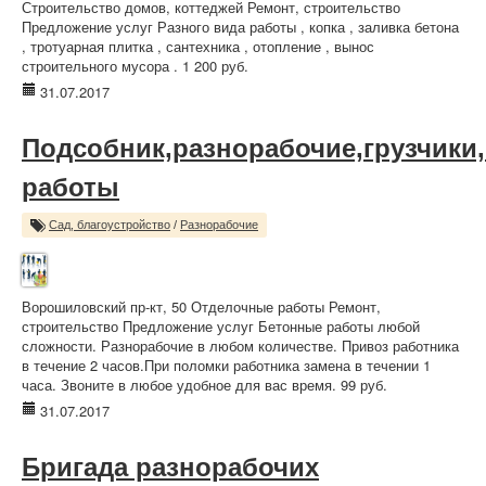
Строительство домов, коттеджей Ремонт, строительство
Предложение услуг Разного вида работы , копка , заливка бетона
, тротуарная плитка , сантехника , отопление , вынос
строительного мусора . 1 200 руб.
31.07.2017
Подсобник,разнорабочие,грузчики
работы
Сад, благоустройство
/
Разнорабочие
Ворошиловский пр-кт, 50 Отделочные работы Ремонт,
строительство Предложение услуг Бетонные работы любой
сложности. Разнорабочие в любом количестве. Привоз работника
в течение 2 часов.При поломки работника замена в течении 1
часа. Звоните в любое удобное для вас время. 99 руб.
31.07.2017
Бригада разнорабочих