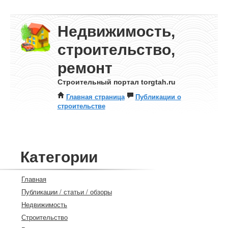
Недвижимость,
строительство,
ремонт
Строительный портал torgtah.ru
Главная страница
Публикации о
строительстве
Категории
Главная
Публикации / статьи / обзоры
Недвижимость
Строительство