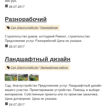
490 руб.
26.07.2017
Разнорабочий
Сад, благоустройство
/
Разнорабочие
Строительство домов, коттеджей Ремонт, строительство
Предложение услуг Разнорабочий Цена не указана
25.07.2017
Ландшафтный дизайн
Сад, благоустройство
/
Ландшафтные работы
Сад, благоустройство Предложение услуг Ландшафтный дизайн
вашего участка. Проектирование устройство. Помощь в выборе
материалов. Собственные проекты или по проектам заказчика.
Цена договорная. Цена не указана
24.07.2017