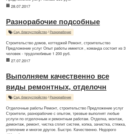
28.07.2017
Разнорабочие подсобные
Сад, благоустройство
/
Разнорабочие
Строительство домов, коттеджей Ремонт, строительство
Предложение услуг Опыт работы имеется , команда состоит из 3
человек - трудолюбивые 1 200 руб.
27.07.2017
Выполняем качественно все
виды ремонтных, отделочн
Сад, благоустройство
/
Разнорабочие
Отделочные работы Ремонт, строительство Предложение услуг
Строители, разнорабочие с опытом, трезвые выполнят любые
услуги по отделочным и ремонтным работам. Отделка, монтаж,
демонтаж, ремонт, чистка сплит систем, копка, зачистка, стяжка,
утепление и многое другое. Быстро. Качественно. Недорого