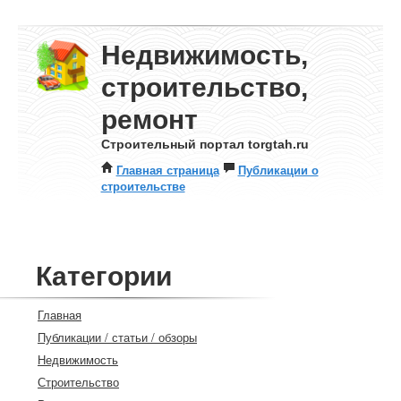
Недвижимость,
строительство,
ремонт
Строительный портал torgtah.ru
Главная страница
Публикации о
строительстве
Категории
Главная
Публикации / статьи / обзоры
Недвижимость
Строительство