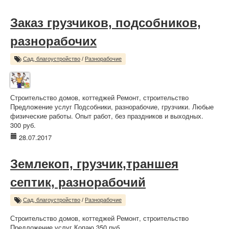
Заказ грузчиков, подсобников,
разнорабочих
Сад, благоустройство
/
Разнорабочие
Строительство домов, коттеджей Ремонт, строительство
Предложение услуг Подсобники, разнорабочие, грузчики. Любые
физические работы. Опыт работ, без праздников и выходных.
300 руб.
28.07.2017
Землекоп, грузчик,траншея
септик, разнорабочий
Сад, благоустройство
/
Разнорабочие
Строительство домов, коттеджей Ремонт, строительство
Предложение услуг Копаю 350 руб.