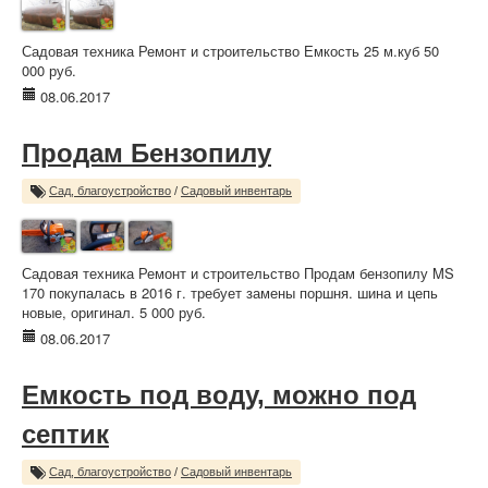
Садовая техника Ремонт и строительство Емкость 25 м.куб 50
000 руб.
08.06.2017
Продам Бензопилу
Сад, благоустройство
/
Садовый инвентарь
Садовая техника Ремонт и строительство Продам бензопилу MS
170 покупалась в 2016 г. требует замены поршня. шина и цепь
новые, оригинал. 5 000 руб.
08.06.2017
Емкость под воду, можно под
септик
Сад, благоустройство
/
Садовый инвентарь