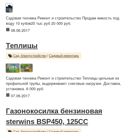
Садовая техника Ремонт и строительство Продам емкость под
воду 10 кубов20 тыс руб 20 000 руб.
08.06.2017
Теплицы
Сад, благоустройство
/
Садовый инвентарь
Садовая техника Ремонт и строительство Теплицы цельные из
профильной трубы, выдерживают снеговые нагрузки. Доставка,
установка. 6 000 руб.
07.06.2017
Газонокосилка бензиновая
sterwins BSP450, 125CC
Сад, благоустройство
/
Садовый инвентарь