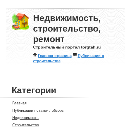
Недвижимость,
строительство,
ремонт
Строительный портал torgtah.ru
Главная страница
Публикации о
строительстве
Категории
Главная
Публикации / статьи / обзоры
Недвижимость
Строительство