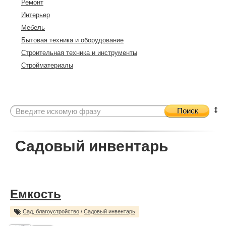
Ремонт
Интерьер
Мебель
Бытовая техника и оборудование
Строительная техника и инструменты
Стройматериалы
Поиск
Садовый инвентарь
Емкость
Сад, благоустройство
/
Садовый инвентарь