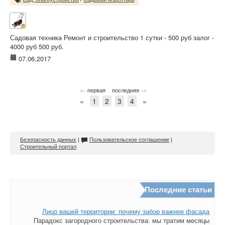
Садовая техника Ремонт и строительство 1 сутки - 500 руб залог -
4000 руб 500 руб.
07.06.2017
←
→
первая
последняя
«
1
2
3
4
»
Безопасность данных
|
Пользовательское соглашение
|
Строительный портал
Последние статьи
Лицо вашей территории: почему забор важнее фасада
Парадокс загородного строительства: мы тратим месяцы