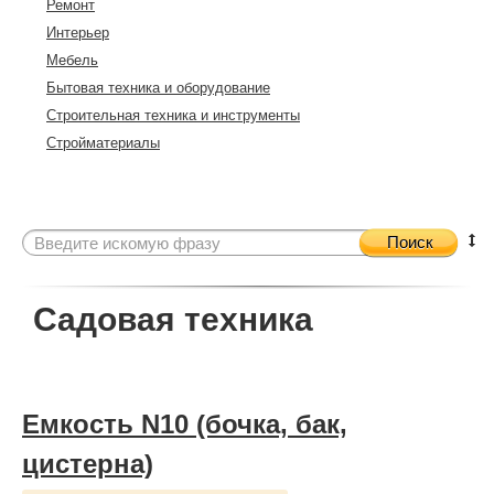
Ремонт
Интерьер
Мебель
Бытовая техника и оборудование
Строительная техника и инструменты
Стройматериалы
Поиск
Садовая техника
Емкость N10 (бочка, бак,
цистерна)