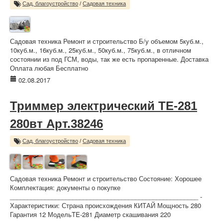
Сад, благоустройство
/
Садовая техника
Садовая техника Ремонт и строительство Б/у объемом 5куб.м.,
10куб.м., 16куб.м., 25куб.м., 50куб.м., 75куб.м., в отличном
состоянии из под ГСМ, воды, так же есть пропаренные. Доставка
Оплата любая Бесплатно
02.08.2017
Триммер электрический TE-281
280вт Арт.38246
Сад, благоустройство
/
Садовая техника
Садовая техника Ремонт и строительство Состояние: Хорошее
Комплектация: документы о покупке
______________________________________________________ -
Характеристики: Страна происхождения КИТАЙ Мощность 280
Гарантия 12 МодельTE-281 Диаметр скашивания 220