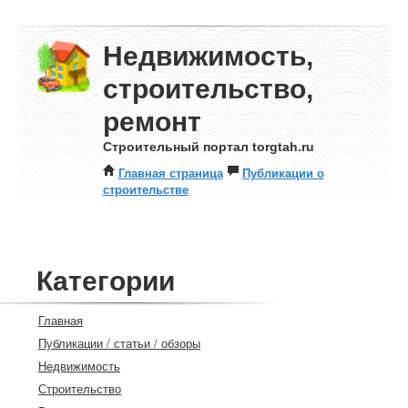
Недвижимость,
строительство,
ремонт
Строительный портал torgtah.ru
Главная страница
Публикации о
строительстве
Категории
Главная
Публикации / статьи / обзоры
Недвижимость
Строительство