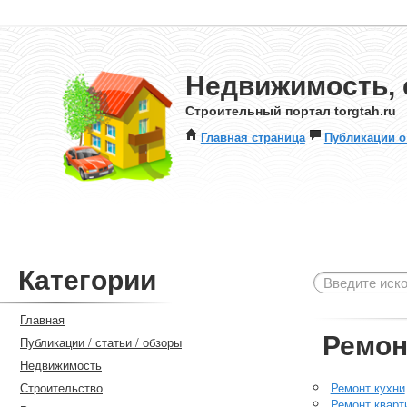
Недвижимость, 
Строительный портал torgtah.ru
Главная страница
Публикации о
Категории
Главная
Ремон
Публикации / статьи / обзоры
Недвижимость
Строительство
Ремонт кухни
Ремонт кварт