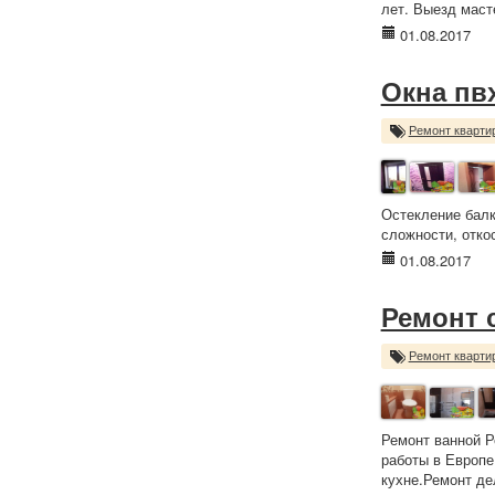
лет. Выезд маст
01.08.2017
Окна пв
Ремонт кварти
Остекление балк
сложности, отко
01.08.2017
Ремонт 
Ремонт кварти
Ремонт ванной Р
работы в Европе
кухне.Ремонт де