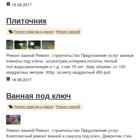
18.08.2017
Плиточник
Ремонт квартир и домов
/
Ремонт ванной
Ремонт ванной Ремонт, строительство Предложение услуг ванные
комнаты под ключь .штукатурка,элекрика,потолок,тёплый
пол,вода,канализация и т.д, стаж 15 лет, беру объемы ,от 100
квадратных метров- 300р. за метр квадратный 450 руб.
18.08.2017
Ванная под ключ
Ремонт квартир и домов
/
Ремонт ванной
Ремонт ванной Ремонт, строительство Предложение услуг
Комплексный ремонт ванной и санузла под ключ. Демонтаж стен,