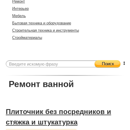
Ремонт
Интерьер
Мебель
Бытовая техника и оборудование
Строительная техника и инструменты
Стройматериалы
Поиск
Ремонт ванной
Плиточник без посредников и
стяжка и штукатурка