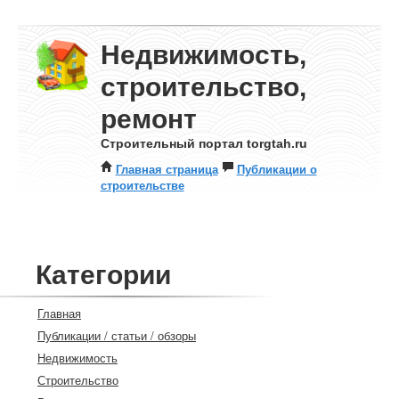
Недвижимость,
строительство,
ремонт
Строительный портал torgtah.ru
Главная страница
Публикации о
строительстве
Категории
Главная
Публикации / статьи / обзоры
Недвижимость
Строительство