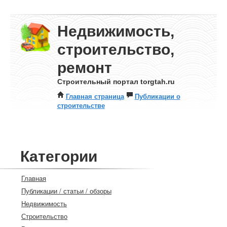
Недвижимость,
строительство,
ремонт
Строительный портал torgtah.ru
Главная страница
Публикации о
строительстве
Категории
Главная
Публикации / статьи / обзоры
Недвижимость
Строительство