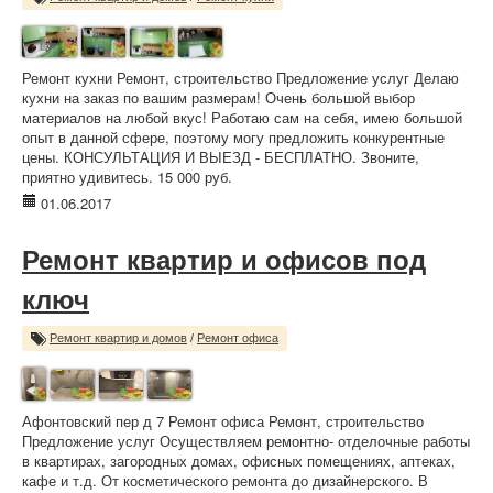
Ремонт кухни Ремонт, строительство Предложение услуг Делаю
кухни на заказ по вашим размерам! Очень большой выбор
материалов на любой вкус! Работаю сам на себя, имею большой
опыт в данной сфере, поэтому могу предложить конкурентные
цены. КОНСУЛЬТАЦИЯ И ВЫЕЗД - БЕСПЛАТНО. Звоните,
приятно удивитесь. 15 000 руб.
01.06.2017
Ремонт квартир и офисов под
ключ
Ремонт квартир и домов
/
Ремонт офиса
Афонтовский пер д 7 Ремонт офиса Ремонт, строительство
Предложение услуг Осуществляем ремонтно- отделочные работы
в квартирах, загородных домах, офисных помещениях, аптеках,
кафе и т.д. От косметического ремонта до дизайнерского. В