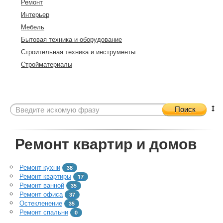
Ремонт
Интерьер
Мебель
Бытовая техника и оборудование
Строительная техника и инструменты
Стройматериалы
Поиск
Ремонт квартир и домов
Ремонт кухни
38
Ремонт квартиры
17
Ремонт ванной
35
Ремонт офиса
37
Остекленение
35
Ремонт спальни
0