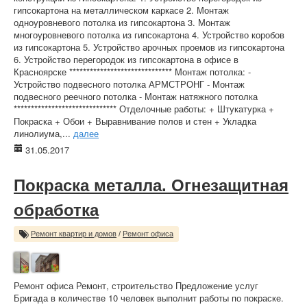
гипсокартона на металлическом каркасе 2. Монтаж
одноуровневого потолка из гипсокартона 3. Монтаж
многоуровневого потолка из гипсокартона 4. Устройство коробов
из гипсокартона 5. Устройство арочных проемов из гипсокартона
6. Устройство перегородок из гипсокартона в офисе в
Красноярске ****************************** Монтаж потолка: -
Устройство подвесного потолка АРМСТРОНГ - Монтаж
подвесного реечного потолка - Монтаж натяжного потолка
****************************** Отделочные работы: + Штукатурка +
Покраска + Обои + Выравнивание полов и стен + Укладка
линолиума,...
далее
31.05.2017
Покраска металла. Огнезащитная
обработка
Ремонт квартир и домов
/
Ремонт офиса
Ремонт офиса Ремонт, строительство Предложение услуг
Бригада в количестве 10 человек выполнит работы по покраске.