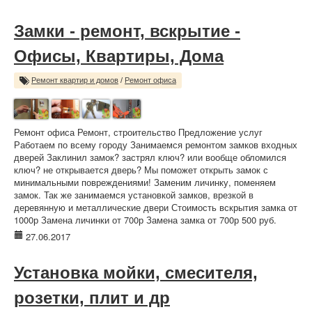
Замки - ремонт, вскрытие -
Офисы, Квартиры, Дома
Ремонт квартир и домов
/
Ремонт офиса
Ремонт офиса Ремонт, строительство Предложение услуг
Работаем по всему городу Занимаемся ремонтом замков входных
дверей Заклинил замок? застрял ключ? или вообще обломился
ключ? не открывается дверь? Мы поможет открыть замок с
минимальными повреждениями! Заменим личинку, поменяем
замок. Так же занимаемся установкой замков, врезкой в
деревянную и металлические двери Стоимость вскрытия замка от
1000р Замена личинки от 700р Замена замка от 700р 500 руб.
27.06.2017
Установка мойки, смесителя,
розетки, плит и др