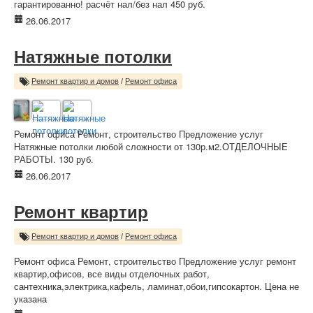
гарантированно! расчёт нал/без нал 450 руб.
26.06.2017
Натяжные потолки
Ремонт квартир и домов
/
Ремонт офиса
Ремонт офиса Ремонт, строительство Предложение услуг
Натяжные потолки любой сложности от 130р.м2.ОТДЕЛОЧНЫЕ
РАБОТЫ. 130 руб.
26.06.2017
Ремонт квартир
Ремонт квартир и домов
/
Ремонт офиса
Ремонт офиса Ремонт, строительство Предложение услуг ремонт
квартир,офисов, все виды отделочных работ,
сантехника,электрика,кафель, ламинат,обои,гипсокартон. Цена не
указана