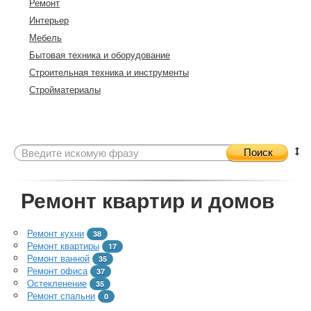
Ремонт
Интерьер
Мебель
Бытовая техника и оборудование
Строительная техника и инструменты
Стройматериалы
Поиск
Ремонт квартир и домов
Ремонт кухни
38
Ремонт квартиры
17
Ремонт ванной
35
Ремонт офиса
37
Остекленение
35
Ремонт спальни
0