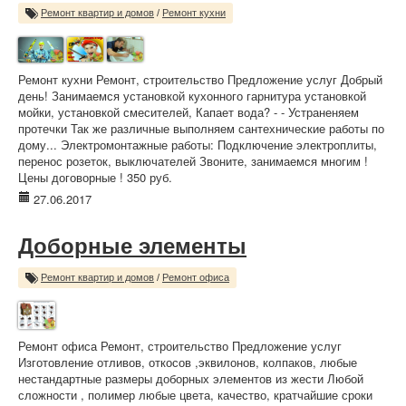
Ремонт квартир и домов
/
Ремонт кухни
Ремонт кухни Ремонт, строительство Предложение услуг Добрый
день! Занимаемся установкой кухонного гарнитура установкой
мойки, установкой смесителей, Капает вода? - - Устраненяем
протечки Так же различные выполняем сантехнические работы по
дому... Электромонтажные работы: Подключение электроплиты,
перенос розеток, выключателей Звоните, занимаемся многим !
Цены договорные ! 350 руб.
27.06.2017
Доборные элементы
Ремонт квартир и домов
/
Ремонт офиса
Ремонт офиса Ремонт, строительство Предложение услуг
Изготовление отливов, откосов ,эквилонов, колпаков, любые
нестандартные размеры доборных элементов из жести Любой
сложности , полимер любые цвета, качество, кратчайшие сроки