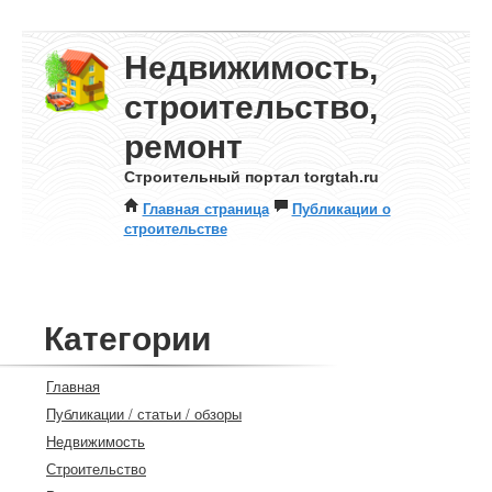
Недвижимость,
строительство,
ремонт
Строительный портал torgtah.ru
Главная страница
Публикации о
строительстве
Категории
Главная
Публикации / статьи / обзоры
Недвижимость
Строительство