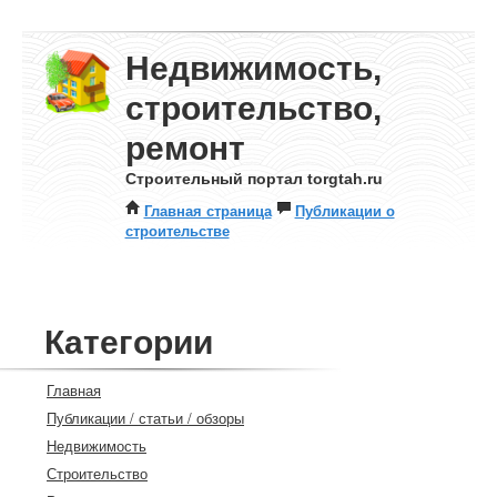
Недвижимость,
строительство,
ремонт
Строительный портал torgtah.ru
Главная страница
Публикации о
строительстве
Категории
Главная
Публикации / статьи / обзоры
Недвижимость
Строительство