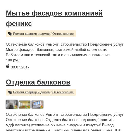
Мытье фасадов компанией
феникс
Ремонт квартир и домов
/
Остекленение
Остекление балконов Ремонт, строительство Предложение услуг
Мытье фасадов, балконов, фитражей любой сложности.
Работаем как с техникой так и с альпиниским снаряжение.
100 руб.
30.07.2017
Отделка балконов
Ремонт квартир и домов
/
Остекленение
Остекление балконов Ремонт, строительство Предложение услуг
Остекление балконов Отделка балконов под ключ,(пластик.
мдф.вагонка) утепление,обшивка снаружи и изнутри! Вывод
электрики,встраиваемые шкафчики,лианы для белья. Окна ПВХ