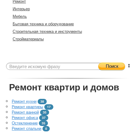
Ремонт
Интерьер
Мебель
Бытовая техника и оборудование
Строительная техника и инструменты
Стройматериалы
Поиск
Ремонт квартир и домов
Ремонт кухни
38
Ремонт квартиры
17
Ремонт ванной
35
Ремонт офиса
37
Остекленение
35
Ремонт спальни
0