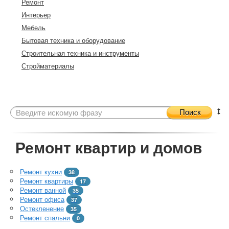
Ремонт
Интерьер
Мебель
Бытовая техника и оборудование
Строительная техника и инструменты
Стройматериалы
Поиск
Ремонт квартир и домов
Ремонт кухни
38
Ремонт квартиры
17
Ремонт ванной
35
Ремонт офиса
37
Остекленение
35
Ремонт спальни
0