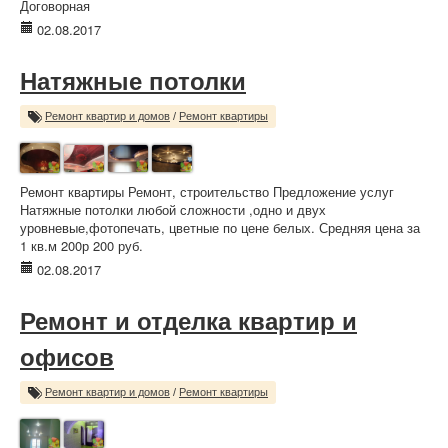
Договорная
02.08.2017
Натяжные потолки
Ремонт квартир и домов
/
Ремонт квартиры
Ремонт квартиры Ремонт, строительство Предложение услуг
Натяжные потолки любой сложности ,одно и двух
уровневые,фотопечать, цветные по цене белых. Средняя цена за
1 кв.м 200р 200 руб.
02.08.2017
Ремонт и отделка квартир и
офисов
Ремонт квартир и домов
/
Ремонт квартиры