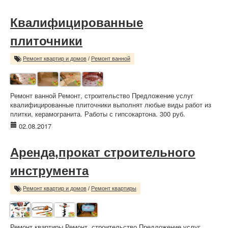
Квалифицированные
плиточники
Ремонт квартир и домов
/
Ремонт ванной
Ремонт ванной Ремонт, строительство Предложение услуг
квалифицированные плиточники выполнят любые виды работ из
плитки, керамогранита. Работы с гипсокартона. 300 руб.
02.08.2017
Аренда,прокат строительного
инструмента
Ремонт квартир и домов
/
Ремонт квартиры
Ремонт квартиры Ремонт, строительство Предложение услуг