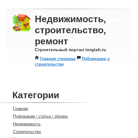
Недвижимость,
строительство,
ремонт
Строительный портал torgtah.ru
Главная страница
Публикации о
строительстве
Категории
Главная
Публикации / статьи / обзоры
Недвижимость
Строительство