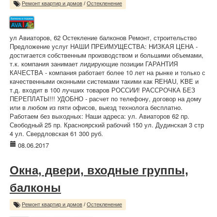
Ремонт квартир и домов
/
Остекленение
ул Авиаторов, 62 Остекление балконов Ремонт, строительство
Предложение услуг НАШИ ПРЕИМУЩЕСТВА: НИЗКАЯ ЦЕНА -
достигается собственным производством и большими объемами,
т.к. компания занимает лидирующие позиции ГАРАНТИЯ
КАЧЕСТВА - компания работает более 10 лет на рынке и только с
качественными оконными системами такими как REHAU, KBE и
т.д. входит в 100 лучших товаров РОССИИ! РАССРОЧКА БЕЗ
ПЕРЕПЛАТЫ!!! УДОБНО - расчет по телефону, договор на дому
или в любом из пяти офисов, выезд технолога бесплатно.
Работаем без выходных: Наши адреса: ул. Авиаторов 62 пр.
Свободный 25 пр. Красноярский рабочий 150 ул. Дудинская 3 стр
4 ул. Свердловская 61 300 руб.
08.06.2017
Окна, двери, входные группы,
балконы
Ремонт квартир и домов
/
Остекленение