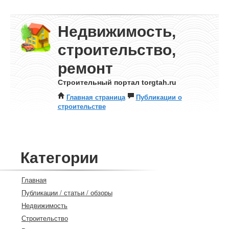
Недвижимость,
строительство,
ремонт
Строительный портал torgtah.ru
Главная страница
Публикации о
строительстве
Категории
Главная
Публикации / статьи / обзоры
Недвижимость
Строительство