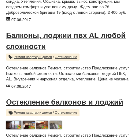
скидка. Утепления. Обшивка, крыша, вынос конструкции. мы
создаем комфорт и уют вашему дому. Ждем вас по 78
Добровольческой бригады 19 (вход с левой стороны). 2 400 руб.
07.06.2017
Балконы, лоджии пвх AL любой
сложности
Ремонт квартир и домов
/
Остекленение
Остекление балконов Ремонт, строительство Предложение услуг
Балконы любой сложности. Остеклении балконов, лоджий ПВХ,
AL. Внутренняя и наружная отделка, утепление. Цена не указана
07.06.2017
Остекление балконов и лоджий
Ремонт квартир и домов
/
Остекленение
Остекление балконов Ремонт, строительство Предложение услуг