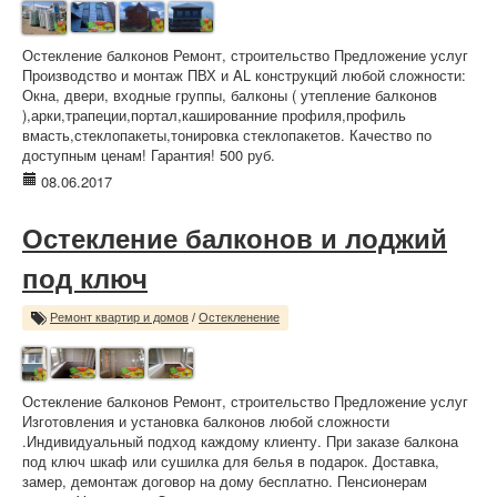
Остекление балконов Ремонт, строительство Предложение услуг
Производство и монтаж ПВХ и AL конструкций любой сложности:
Окна, двери, входные группы, балконы ( утепление балконов
),арки,трапеции,портал,кашированние профиля,профиль
вмасть,стеклопакеты,тонировка стеклопакетов. Качество по
доступным ценам! Гарантия! 500 руб.
08.06.2017
Остекление балконов и лоджий
под ключ
Ремонт квартир и домов
/
Остекленение
Остекление балконов Ремонт, строительство Предложение услуг
Изготовления и установка балконов любой сложности
.Индивидуальный подход каждому клиенту. При заказе балкона
под ключ шкаф или сушилка для белья в подарок. Доставка,
замер, демонтаж договор на дому бесплатно. Пенсионерам