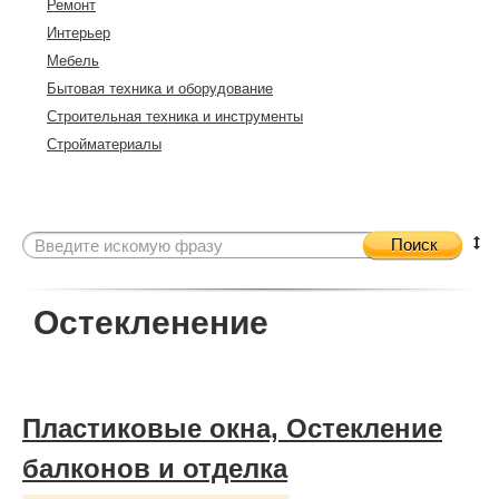
Ремонт
Интерьер
Мебель
Бытовая техника и оборудование
Строительная техника и инструменты
Стройматериалы
Поиск
Остекленение
Пластиковые окна, Остекление
балконов и отделка