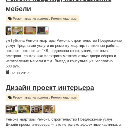
мебели
Ремонт квартир и домов
/
Ремонт квартиры
ул Губкина Ремонт квартиры Ремонт, строительство Предложение
услуг Предлагаю услуги по ремонту квартир: плиточные работы;
потолок: потолок из ГКЛ, подвесная конструкция, система
амстронг; сантехника электрика межкомнатные двери сборка и
изготовление мебели и т.д. Выезд и консультация бесплатно.
500 руб.
02.08.2017
Дизайн проект интерьера
Ремонт квартир и домов
/
Ремонт квартиры
Ремонт квартиры Ремонт, строительство Предложение услуг
Дизайн проект интерьера — это не только эффектные картинки, а