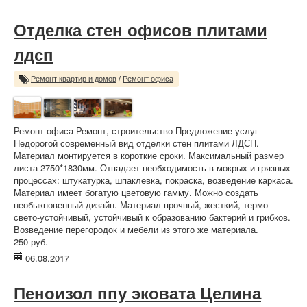
Отделка стен офисов плитами
лдсп
Ремонт квартир и домов
/
Ремонт офиса
Ремонт офиса Ремонт, строительство Предложение услуг
Недорогой современный вид отделки стен плитами ЛДСП.
Материал монтируется в короткие сроки. Максимальный размер
листа 2750*1830мм. Отпадает необходимость в мокрых и грязных
процессах: штукатурка, шпаклевка, покраска, возведение каркаса.
Материал имеет богатую цветовую гамму. Можно создать
необыкновенный дизайн. Материал прочный, жесткий, термо-
свето-устойчивый, устойчивый к образованию бактерий и грибков.
Возведение перегородок и мебели из этого же материала.
250 руб.
06.08.2017
Пеноизол ппу эковата Целина