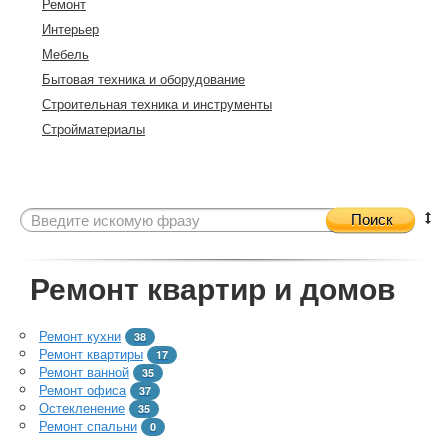
Ремонт
Интерьер
Мебель
Бытовая техника и оборудование
Строительная техника и инструменты
Стройматериалы
Поиск
Ремонт квартир и домов
Ремонт кухни
38
Ремонт квартиры
17
Ремонт ванной
35
Ремонт офиса
37
Остекленение
35
Ремонт спальни
0