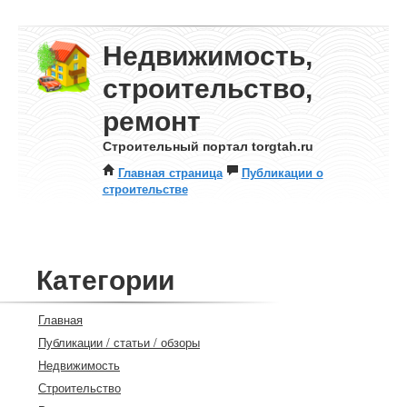
Недвижимость,
строительство,
ремонт
Строительный портал torgtah.ru
Главная страница
Публикации о
строительстве
Категории
Главная
Публикации / статьи / обзоры
Недвижимость
Строительство