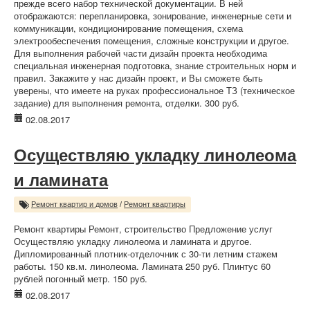
прежде всего набор технической документации. В ней
отображаются: перепланировка, зонирование, инженерные сети и
коммуникации, кондиционирование помещения, схема
электрообеспечения помещения, сложные конструкции и другое.
Для выполнения рабочей части дизайн проекта необходима
специальная инженерная подготовка, знание строительных норм и
правил. Закажите у нас дизайн проект, и Вы сможете быть
уверены, что имеете на руках профессиональное ТЗ (техническое
задание) для выполнения ремонта, отделки. 300 руб.
02.08.2017
Осуществляю укладку линолеома
и ламината
Ремонт квартир и домов
/
Ремонт квартиры
Ремонт квартиры Ремонт, строительство Предложение услуг
Осуществляю укладку линолеома и ламината и другое.
Дипломированный плотник-отделочник с 30-ти летним стажем
работы. 150 кв.м. линолеома. Ламината 250 руб. Плинтус 60
рублей погонный метр. 150 руб.
02.08.2017