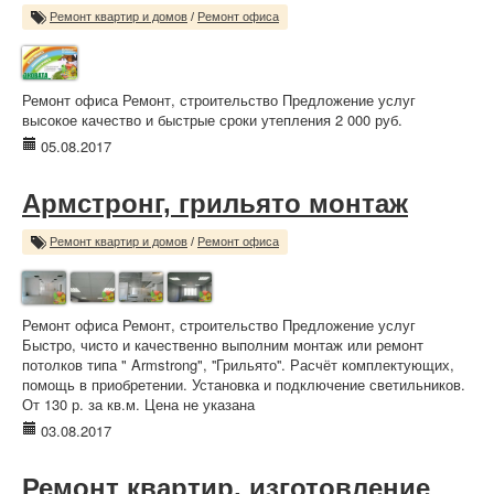
Ремонт квартир и домов
/
Ремонт офиса
Ремонт офиса Ремонт, строительство Предложение услуг
высокое качество и быстрые сроки утепления 2 000 руб.
05.08.2017
Армстронг, грильято монтаж
Ремонт квартир и домов
/
Ремонт офиса
Ремонт офиса Ремонт, строительство Предложение услуг
Быстро, чисто и качественно выполним монтаж или ремонт
потолков типа " Armstrong", ''Грильято''. Расчёт комплектующих,
помощь в приобретении. Установка и подключение светильников.
От 130 р. за кв.м. Цена не указана
03.08.2017
Ремонт квартир, изготовление